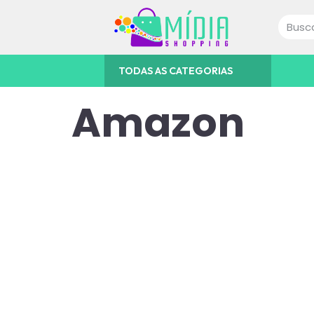
TODAS AS CATEGORIAS
Amazon