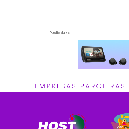
Publicidade
EMPRESAS PARCEIRAS