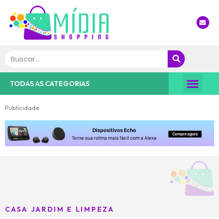
Nossa Dica
TODAS AS CATEGORIAS
Publicidade
CASA JARDIM E LIMPEZA