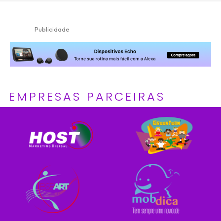
Publicidade
EMPRESAS PARCEIRAS