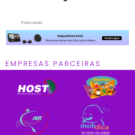
Publicidade
EMPRESAS PARCEIRAS