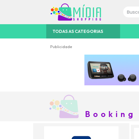
TODAS AS CATEGORIAS
Publicidade
Booking