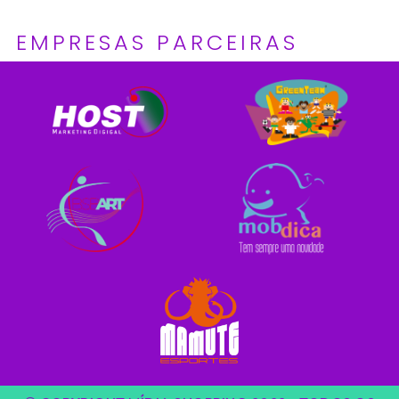
EMPRESAS PARCEIRAS