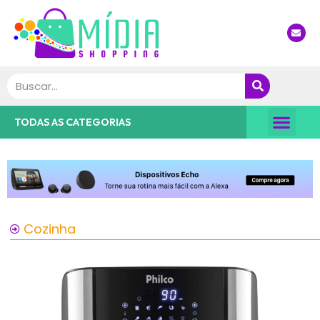
Nossa Dica
TODAS AS CATEGORIAS
Cozinha