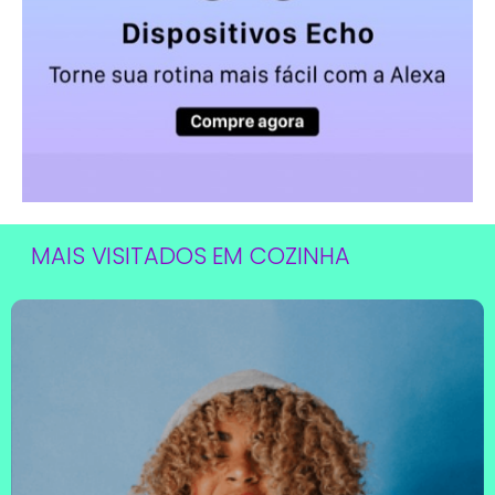
MAIS VISITADOS EM
COZINHA