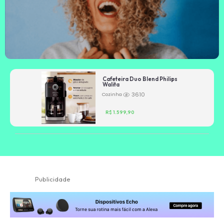
Cafeteira Duo Blend Philips
Walita
3610
Cozinha
R$ 1.599,90
Publicidade