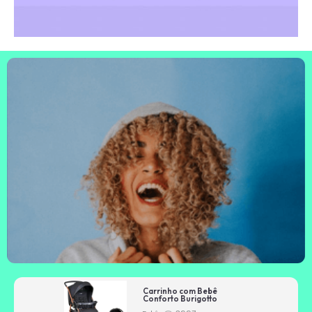
Carrinho com Bebê
Conforto Burigotto