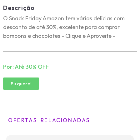
Descrição
O Snack Friday Amazon tem várias delícias com
desconto de até 30%, excelente para comprar
bombons e chocolates - Clique e Aproveite -
Por: Até 30% OFF
Eu quero!
OFERTAS RELACIONADAS