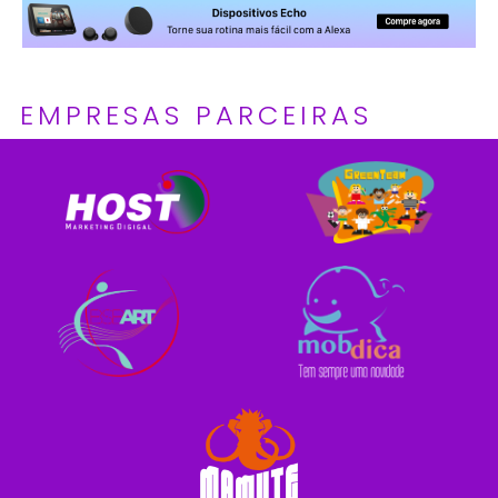
EMPRESAS PARCEIRAS