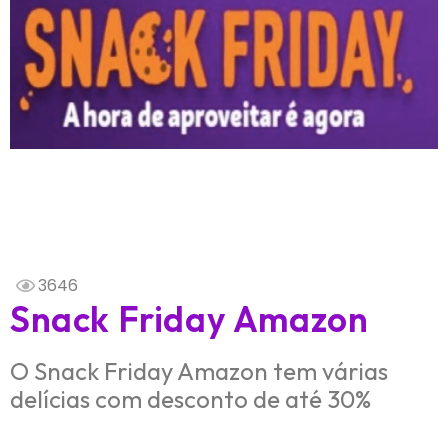
3646
Snack Friday Amazon
O Snack Friday Amazon tem várias
delícias com desconto de até 30%