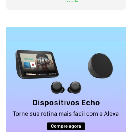
desconto